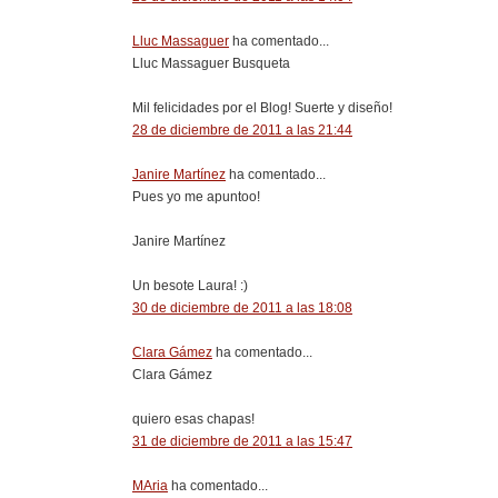
Lluc Massaguer
ha comentado...
Lluc Massaguer Busqueta
Mil felicidades por el Blog! Suerte y diseño!
28 de diciembre de 2011 a las 21:44
Janire Martínez
ha comentado...
Pues yo me apuntoo!
Janire Martínez
Un besote Laura! :)
30 de diciembre de 2011 a las 18:08
Clara Gámez
ha comentado...
Clara Gámez
quiero esas chapas!
31 de diciembre de 2011 a las 15:47
MAria
ha comentado...