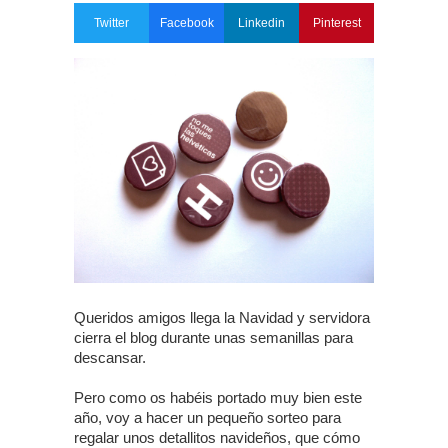
Twitter
Facebook
Linkedin
Pinterest
Queridos amigos llega la Navidad y servidora
cierra el blog durante unas semanillas para
descansar.
Pero como os habéis portado muy bien este
año, voy a hacer un pequeño sorteo para
regalar unos detallitos navideños, que cómo