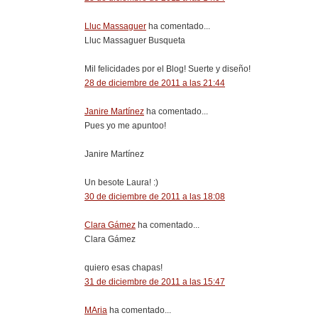
Lluc Massaguer
ha comentado...
Lluc Massaguer Busqueta
Mil felicidades por el Blog! Suerte y diseño!
28 de diciembre de 2011 a las 21:44
Janire Martínez
ha comentado...
Pues yo me apuntoo!
Janire Martínez
Un besote Laura! :)
30 de diciembre de 2011 a las 18:08
Clara Gámez
ha comentado...
Clara Gámez
quiero esas chapas!
31 de diciembre de 2011 a las 15:47
MAria
ha comentado...