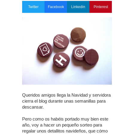
Twitter
Facebook
Linkedin
Pinterest
Queridos amigos llega la Navidad y servidora
cierra el blog durante unas semanillas para
descansar.
Pero como os habéis portado muy bien este
año, voy a hacer un pequeño sorteo para
regalar unos detallitos navideños, que cómo