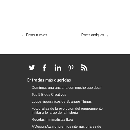
← Posts nuevos
Posts antiguos →
Entradas más queridas
Dominga, una anciana con mucho que decir
Top 5 Blogs Creativos
Logos tipográficos de Stranger Things
Fotografías de la evolución del equipamiento
militar a lo largo de la historia
Recetas minimalistas Ikea
A'Design Award, premios internacionales de