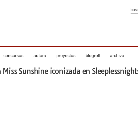
concursos
autora
proyectos
blogroll
archivo
Miss Sunshine iconizada en Sleeplessnight