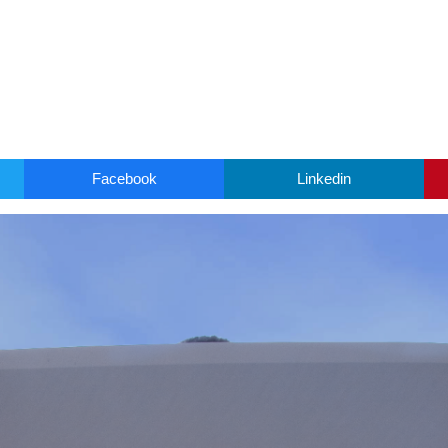
Facebook
Linkedin