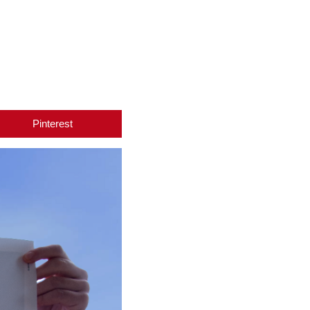
Pinterest