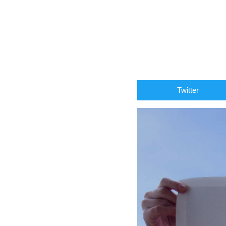
Twitter