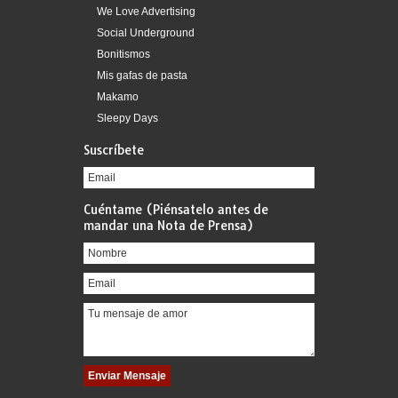
We Love Advertising
Social Underground
Bonitismos
Mis gafas de pasta
Makamo
Sleepy Days
Suscríbete
Cuéntame (Piénsatelo antes de
mandar una Nota de Prensa)