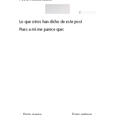
Lo que otros han dicho de este post
Pues a mi me parece que:
← Posts nuevos
Posts antiguos →