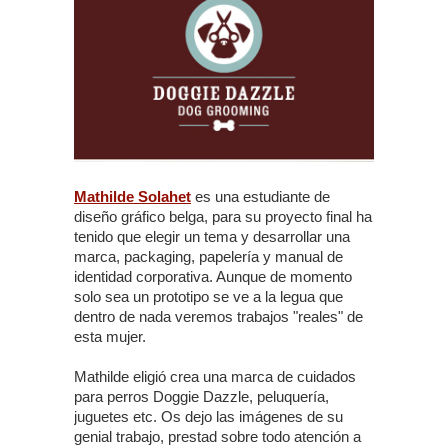
Mathilde Solahet
es una estudiante de
diseño gráfico belga, para su proyecto final ha
tenido que elegir un tema y desarrollar una
marca, packaging, papelería y manual de
identidad corporativa. Aunque de momento
solo sea un prototipo se ve a la legua que
dentro de nada veremos trabajos "reales" de
esta mujer.
Mathilde eligió crea una marca de cuidados
para perros Doggie Dazzle, peluquería,
juguetes etc. Os dejo las imágenes de su
genial trabajo, prestad sobre todo atención a