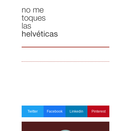
Twitter
Facebook
Linkedin
Pinterest