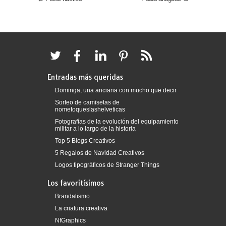
Entradas más queridas
Dominga, una anciana con mucho que decir
Sorteo de camisetas de
nometoqueslashelveticas
Fotografías de la evolución del equipamiento
militar a lo largo de la historia
Top 5 Blogs Creativos
5 Regalos de Navidad Creativos
Logos tipográficos de Stranger Things
Los favoritísimos
Brandalismo
La criatura creativa
NfGraphics