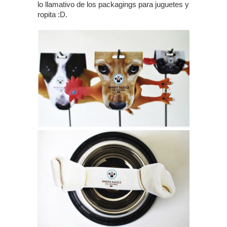
lo llamativo de los packagings para juguetes y
ropita :D.