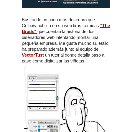
Buscando un poco más descubro que
Colbow publica en su web tiras cómicas
"The
Brads"
que cuentan la historia de dos
diseñadores web intentando montar una
pequeña empresa. Me gusta mucho su estilo,
ha preparado además junto al equipo de
VectorTust
un tutorial donde detalla paso a
paso como digitalizar las viñetas.