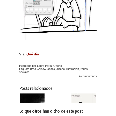
Vía:
Qué día
Publicado por Laura Pérez Osorio
Etiqueta
Brad Colbow
,
comic
,
diseño
,
ilustracion
,
redes
sociales
4 comentarios
Posts relacionados
Lo que otros han dicho de este post