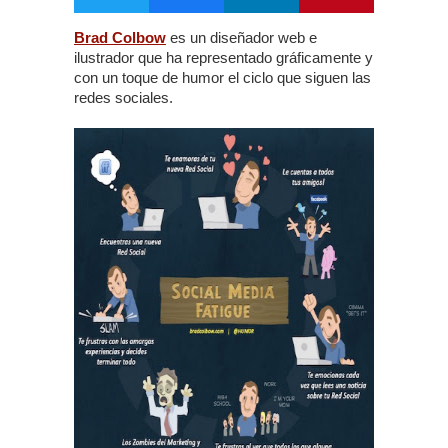
Brad Colbow
es un diseñador web e
ilustrador que ha representado gráficamente y
con un toque de humor el ciclo que siguen las
redes sociales.