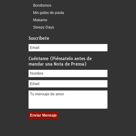
Bonitismos
Mis gafas de pasta
Makamo
Sleepy Days
Suscríbete
Cuéntame (Piénsatelo antes de
mandar una Nota de Prensa)