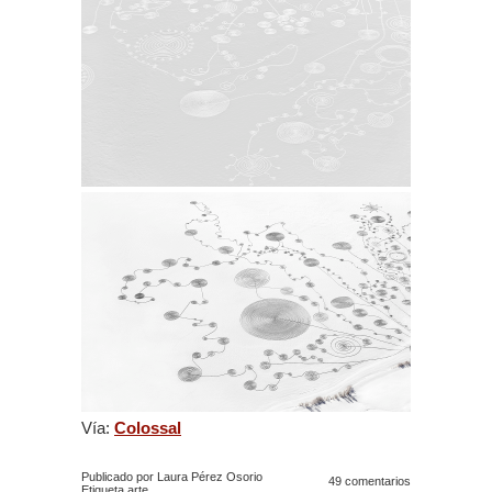
Vía:
Colossal
Publicado por Laura Pérez Osorio
49 comentarios
Etiqueta
arte