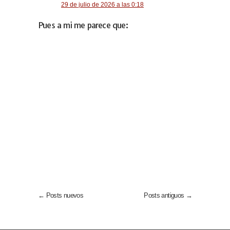
29 de julio de 2026 a las 0:18
Pues a mi me parece que:
← Posts nuevos
Posts antiguos →