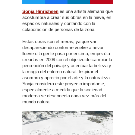
Sonja Hinrichsen
es una artista alemana que
acostumbra a crear sus obras en la nieve, en
espacios naturales y contando con la
colaboración de personas de la zona.
Estas obras son efímeras, ya que van
desapareciendo conforme vuelve a nevar,
llueve o la gente pasa por encima, empezó a
crearlas en 2009 con el objetivo de cambiar la
percepción del paisaje y acentuar la belleza y
la magia del entorno natural. Inspirar el
asombro y aprecio por el arte y la naturaleza.
Sonja considera este proyecto importante,
especialmente a medida que la sociedad
moderna se desconecta cada vez más del
mundo natural.