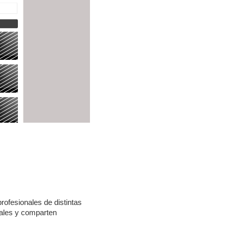
rofesionales de distintas
nales y comparten