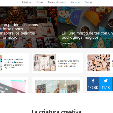
La criatura creativa