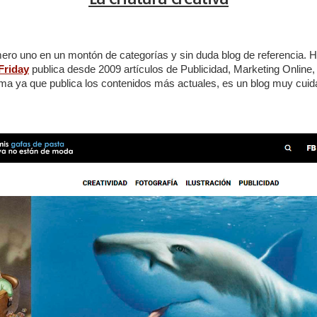
mero uno en un montón de categorías y sin duda blog de referencia. H
Friday
publica desde 2009 artículos de Publicidad, Marketing Online,
ltima ya que publica los contenidos más actuales, es un blog muy cu