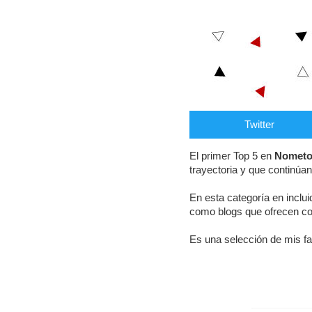
Twitter
El primer Top 5 en
Nometo
trayectoria y que continúan
En esta categoría en inclui
como blogs que ofrecen co
Es una selección de mis fa