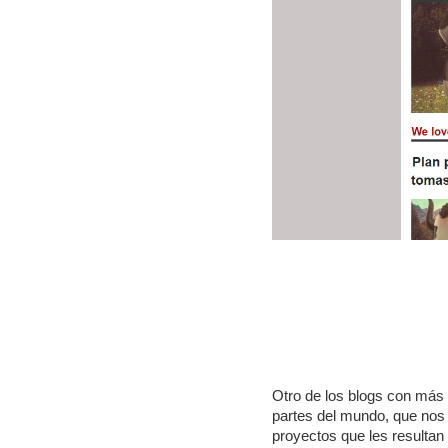
Otro de los blogs con más 
partes del mundo, que nos
proyectos que les resultan