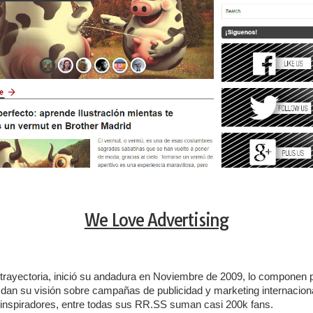
We Love Advertising
trayectoria, inició su andadura en Noviembre de 2009, lo componen p
 dan su visión sobre campañas de publicidad y marketing internacio
 inspiradores, entre todas sus RR.SS suman casi 200k fans.