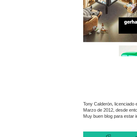
Tony Calderón, licenciado 
Marzo de 2012, desde entonc
Muy buen blog para estar i