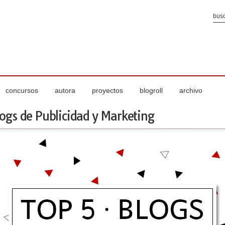
concursos
autora
proyectos
blogroll
archivo
logs de Publicidad y Marketing