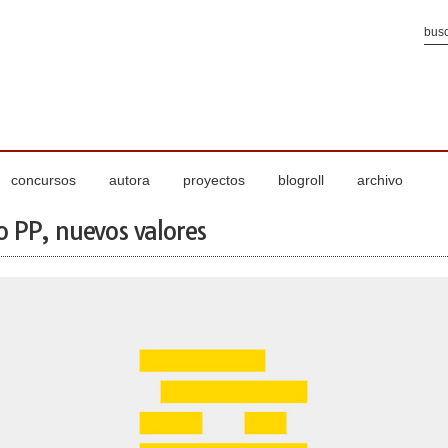
concursos
autora
proyectos
blogroll
archivo
 PP, nuevos valores