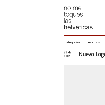
categorías
eventos
29 de
Nuevo Logo
Junio