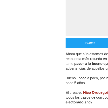
Twitter
Ahora que aún estamos de 
respuesta más rotunda en 
tanto
pavor a lo bueno qu
advertencias de aquellos 
Bueno...poco a poco, por 
hace 5 años.
El creativo
Nico Ordozgoi
todos los casos de corrupc
electorado
¿no?