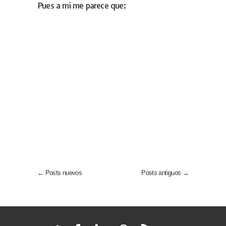
Pues a mi me parece que:
← Posts nuevos
Posts antiguos →