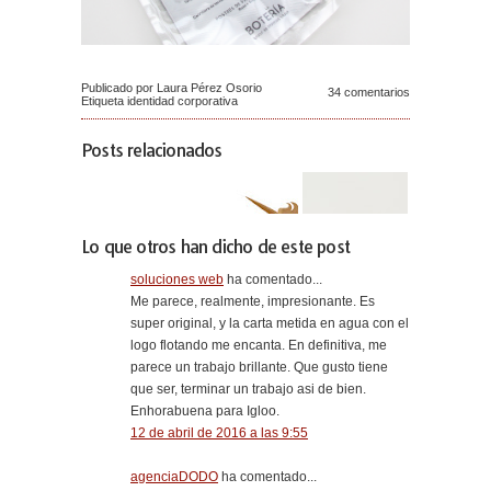
Publicado por Laura Pérez Osorio
34 comentarios
Etiqueta
identidad corporativa
Posts relacionados
Lo que otros han dicho de este post
soluciones web
ha comentado...
Me parece, realmente, impresionante. Es
super original, y la carta metida en agua con el
logo flotando me encanta. En definitiva, me
parece un trabajo brillante. Que gusto tiene
que ser, terminar un trabajo asi de bien.
Enhorabuena para Igloo.
12 de abril de 2016 a las 9:55
agenciaDODO
ha comentado...