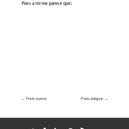
Pues a mi me parece que:
← Posts nuevos
Posts antiguos →