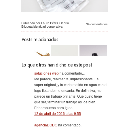
Publicado por Laura Pérez Osorio
34 comentarios
Etiqueta
identidad corporativa
Posts relacionados
Lo que otros han dicho de este post
soluciones web
ha comentado...
Me parece, realmente, impresionante. Es
super original, y la carta metida en agua con el
logo flotando me encanta. En definitiva, me
parece un trabajo brillante. Que gusto tiene
que ser, terminar un trabajo asi de bien.
Enhorabuena para Igloo.
12 de abril de 2016 a las 9:55
agenciaDODO
ha comentado...