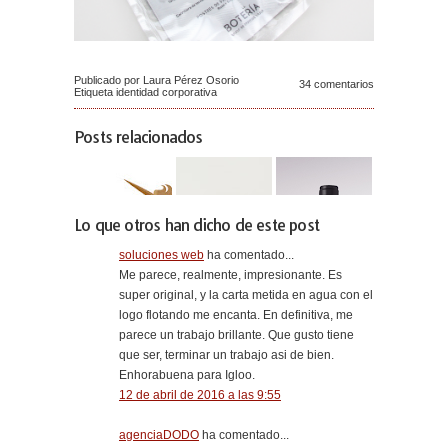
Publicado por Laura Pérez Osorio
34 comentarios
Etiqueta
identidad corporativa
Posts relacionados
Lo que otros han dicho de este post
soluciones web
ha comentado...
Me parece, realmente, impresionante. Es
super original, y la carta metida en agua con el
logo flotando me encanta. En definitiva, me
parece un trabajo brillante. Que gusto tiene
que ser, terminar un trabajo asi de bien.
Enhorabuena para Igloo.
12 de abril de 2016 a las 9:55
agenciaDODO
ha comentado...