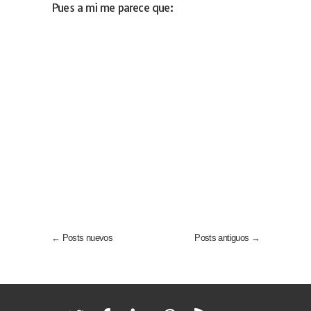
Pues a mi me parece que:
← Posts nuevos
Posts antiguos →