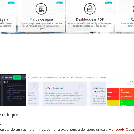
 este post
.
uscando un casino en línea con una experiencia de juego única y
Monopoly Casi