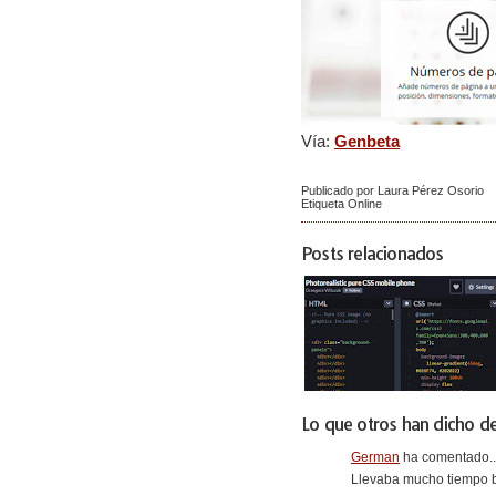
Vía:
Genbeta
Publicado por Laura Pérez Osorio
Etiqueta
Online
Posts relacionados
Lo que otros han dicho de
German
ha comentado..
Llevaba mucho tiempo b