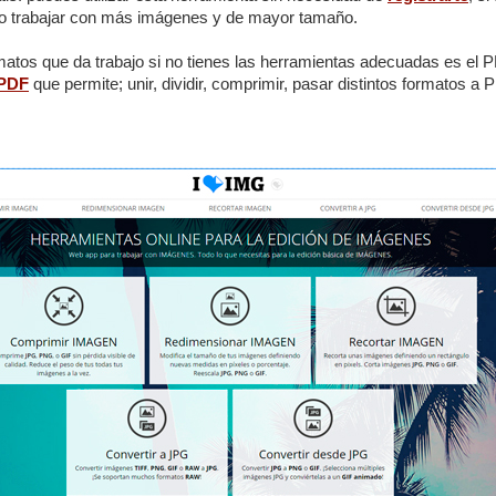
o trabajar con más imágenes y de mayor tamaño.
ormatos que da trabajo si no tienes las herramientas adecuadas es el
 PDF
que permite; unir, dividir, comprimir, pasar distintos formatos a P