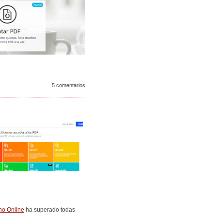
5 comentarios
no Online
ha superado todas