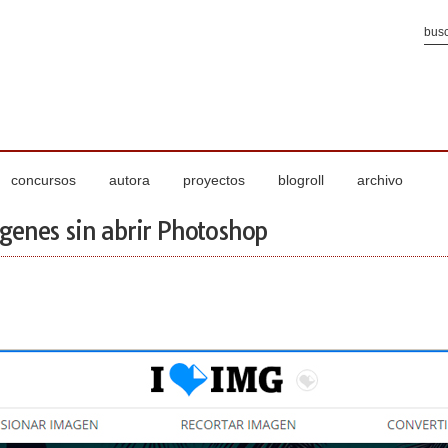
concursos
autora
proyectos
blogroll
archivo
genes sin abrir Photoshop