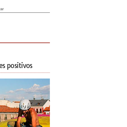
es positivos