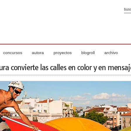
concursos
autora
proyectos
blogroll
archivo
ra convierte las calles en color y en mensaj