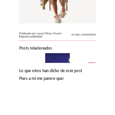
Publicado por Laura Pérez Osorio
no hay comentarios
Etiqueta
publicidad
Posts relacionados
Lo que otros han dicho de este post
Pues a mi me parece que: