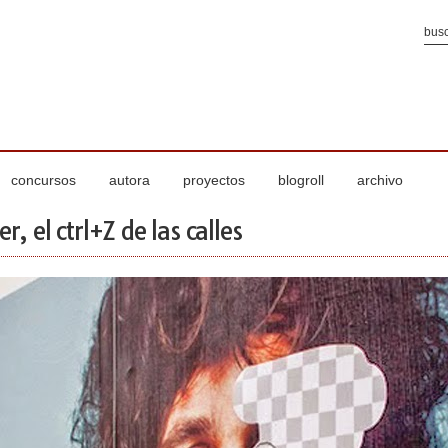
concursos
autora
proyectos
blogroll
archivo
er, el ctrl+Z de las calles