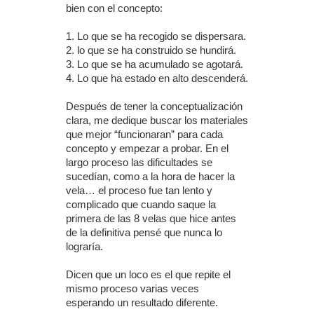
bien con el concepto:
1. Lo que se ha recogido se dispersara.
2. lo que se ha construido se hundirá.
3. Lo que se ha acumulado se agotará.
4. Lo que ha estado en alto descenderá.
Después de tener la conceptualización
clara, me dedique buscar los materiales
que mejor “funcionaran” para cada
concepto y empezar a probar. En el
largo proceso las dificultades se
sucedían, como a la hora de hacer la
vela… el proceso fue tan lento y
complicado que cuando saque la
primera de las 8 velas que hice antes
de la definitiva pensé que nunca lo
lograría.
Dicen que un loco es el que repite el
mismo proceso varias veces
esperando un resultado diferente.