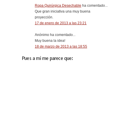
Ropa Quirúrgica Desechable
ha comentado...
Que gran iniciativa una muy buena
proyección.
17 de enero de 2013 a las 23:21
Anónimo ha comentado...
Muy buena la idea!
18 de marzo de 2013 a las 18:55
Pues a mi me parece que: