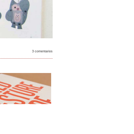
3 comentarios