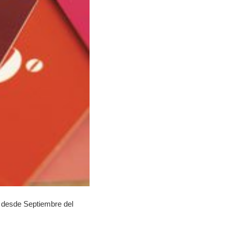
 desde Septiembre del