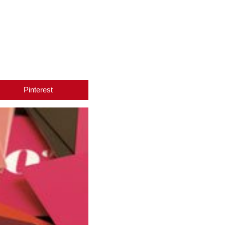
Pinterest