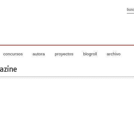
concursos
autora
proyectos
blogroll
archivo
azine