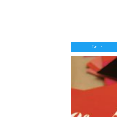
Twitter