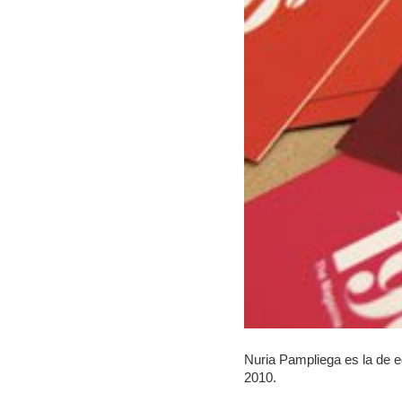
Nuria Pampliega es la de e
2010.