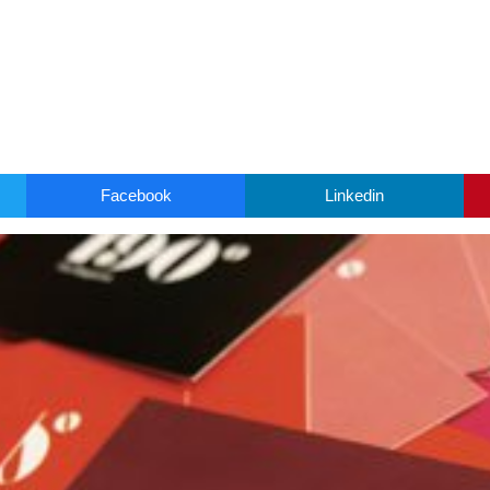
Facebook
Linkedin