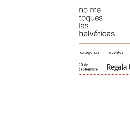
categorías
eventos
10 de
Regala 
Septiembre