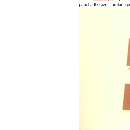
papel adhesivo. También po