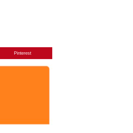
Pinterest