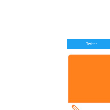
Twitter