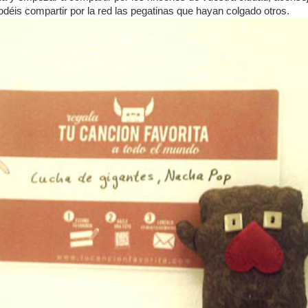
déis compartir por la red las pegatinas que hayan colgado otros.