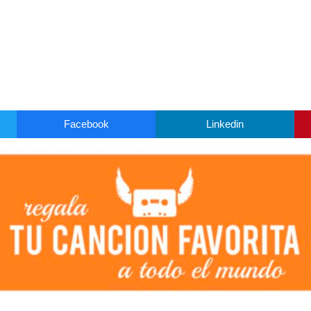
Facebook
Linkedin