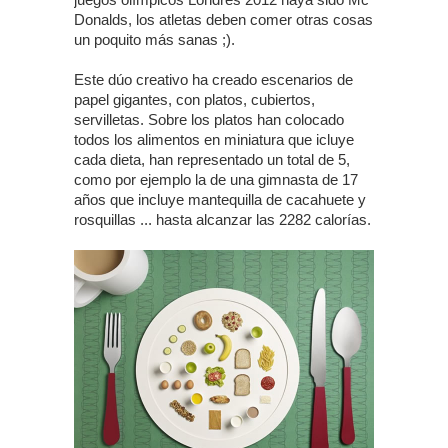
Donalds, los atletas deben comer otras cosas
un poquito más sanas ;).
Este dúo creativo ha creado escenarios de
papel gigantes, con platos, cubiertos,
servilletas. Sobre los platos han colocado
todos los alimentos en miniatura que icluye
cada dieta, han representado un total de 5,
como por ejemplo la de una gimnasta de 17
años que incluye mantequilla de cacahuete y
rosquillas ... hasta alcanzar las 2282 calorías.