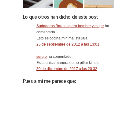
Lo que otros han dicho de este post
Sudaderas Baratas para hombre y mujer
ha
comentado...
Esto es cocina minimalista jaja
25 de septiembre de 2012 a las 13:01
sergio
ha comentado...
Es la unica manera de no pillar kilitos
30 de diciembre de 2017 a las 20:32
Pues a mi me parece que: