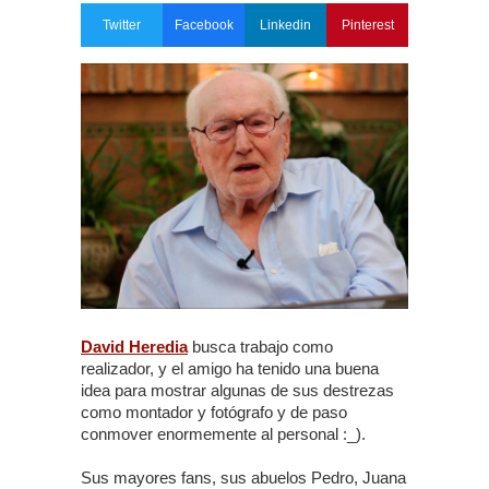
Twitter
Facebook
Linkedin
Pinterest
David Heredia
busca trabajo como
realizador, y el amigo ha tenido una buena
idea para mostrar algunas de sus destrezas
como montador y fotógrafo y de paso
conmover enormemente al personal :_).
Sus mayores fans, sus abuelos Pedro, Juana