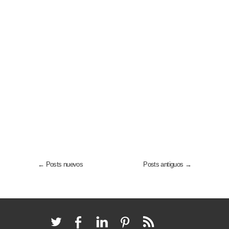
← Posts nuevos
Posts antiguos →