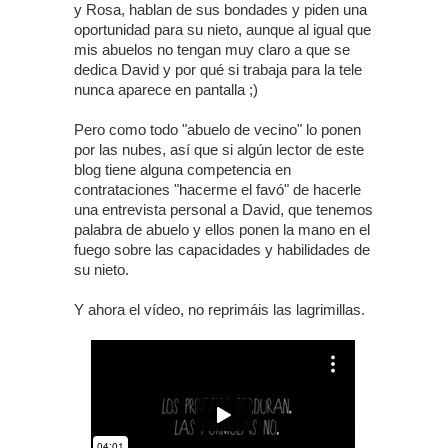
y Rosa, hablan de sus bondades y piden una
oportunidad para su nieto, aunque al igual que
mis abuelos no tengan muy claro a que se
dedica David y por qué si trabaja para la tele
nunca aparece en pantalla ;)
Pero como todo "abuelo de vecino" lo ponen
por las nubes, así que si algún lector de este
blog tiene alguna competencia en
contrataciones "hacerme el favó" de hacerle
una entrevista personal a David, que tenemos
palabra de abuelo y ellos ponen la mano en el
fuego sobre las capacidades y habilidades de
su nieto.
Y ahora el vídeo, no reprimáis las lagrimillas.