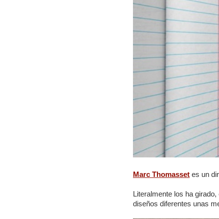
Marc Thomasset
es un dir
Literalmente los ha girado
diseños diferentes unas 