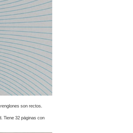
 renglones son rectos.
d. Tiene 32 páginas con