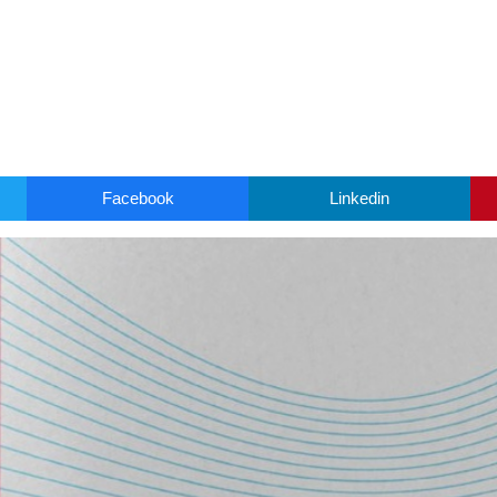
Facebook
Linkedin