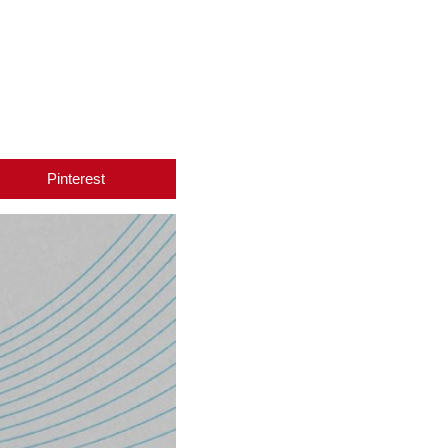
Pinterest