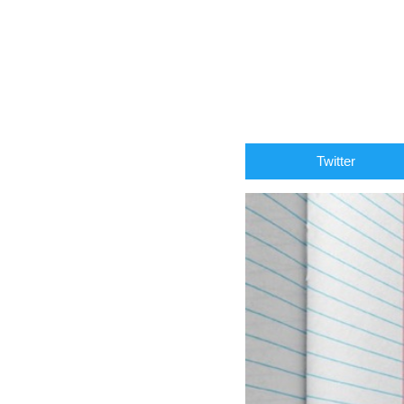
Twitter