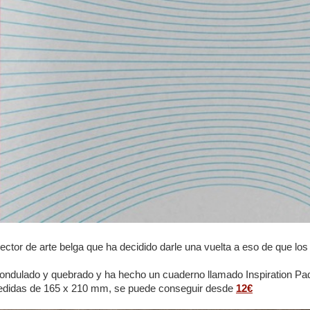
ector de arte belga que ha decidido darle una vuelta a eso de que los
, ondulado y quebrado y ha hecho un cuaderno llamado Inspiration Pa
medidas de 165 x 210 mm, se puede conseguir desde
12€