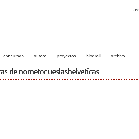
concursos
autora
proyectos
blogroll
archivo
as de nometoqueslashelveticas