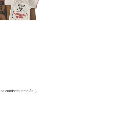
esa camiseta también :)