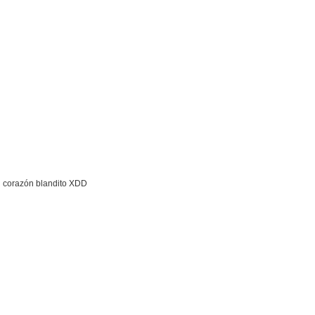
el corazón blandito XDD