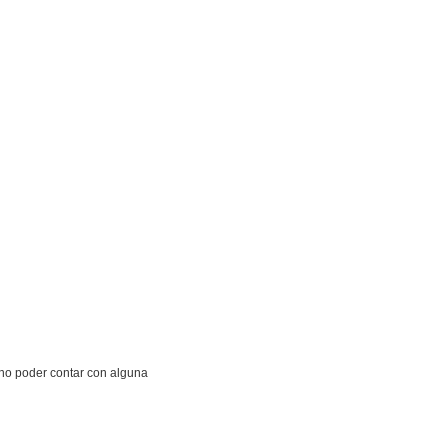
 no poder contar con alguna