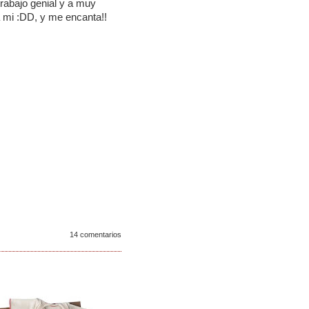
rabajo genial y a muy
 mi :DD, y me encanta!!
14 comentarios