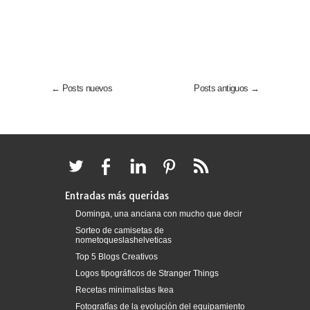
← Posts nuevos
Posts antiguos →
Entradas más queridas
Dominga, una anciana con mucho que decir
Sorteo de camisetas de
nometoqueslashelveticas
Top 5 Blogs Creativos
Logos tipográficos de Stranger Things
Recetas minimalistas Ikea
Fotografías de la evolución del equipamiento