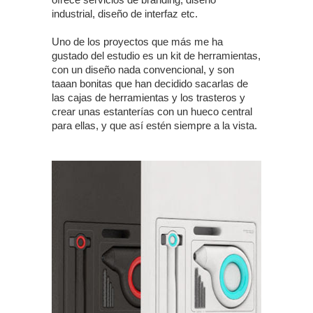
industrial, diseño de interfaz etc.
Uno de los proyectos que más me ha
gustado del estudio es un kit de herramientas,
con un diseño nada convencional, y son
taaan bonitas que han decidido sacarlas de
las cajas de herramientas y los trasteros y
crear unas estanterías con un hueco central
para ellas, y que así estén siempre a la vista.