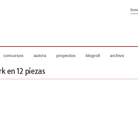
concursos
autora
proyectos
blogroll
archivo
k en 12 piezas