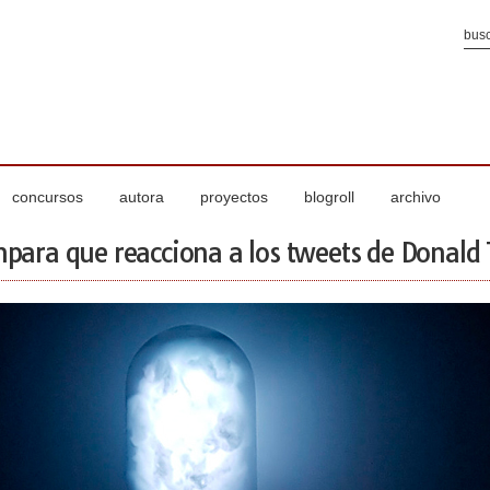
concursos
autora
proyectos
blogroll
archivo
para que reacciona a los tweets de Donal