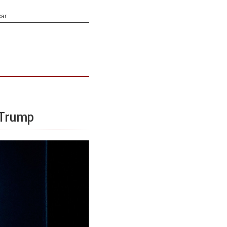
d Trump