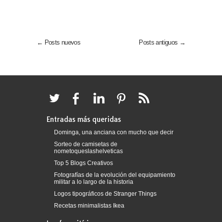
← Posts nuevos
Posts antiguos →
Entradas más queridas
Dominga, una anciana con mucho que decir
Sorteo de camisetas de
nometoqueslashelveticas
Top 5 Blogs Creativos
Fotografías de la evolución del equipamiento
militar a lo largo de la historia
Logos tipográficos de Stranger Things
Recetas minimalistas Ikea