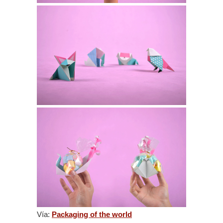
Vía:
Packaging of the world