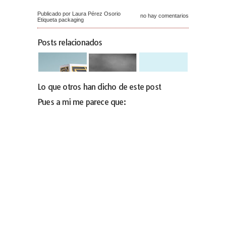
Publicado por Laura Pérez Osorio
no hay comentarios
Etiqueta
packaging
Posts relacionados
Lo que otros han dicho de este post
Pues a mi me parece que: