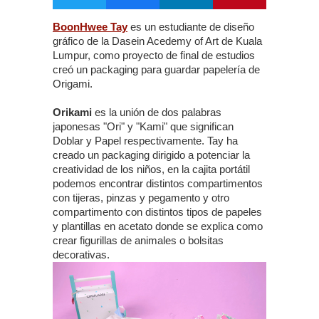
BoonHwee Tay
es un estudiante de diseño
gráfico de la Dasein Acedemy of Art de Kuala
Lumpur, como proyecto de final de estudios
creó un packaging para guardar papelería de
Origami.
Orikami
es la unión de dos palabras
japonesas "Ori" y "Kami" que significan
Doblar y Papel respectivamente. Tay ha
creado un packaging dirigido a potenciar la
creatividad de los niños, en la cajita portátil
podemos encontrar distintos compartimentos
con tijeras, pinzas y pegamento y otro
compartimento con distintos tipos de papeles
y plantillas en acetato donde se explica como
crear figurillas de animales o bolsitas
decorativas.