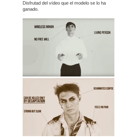
Disfrutad del vídeo que el modelo se lo ha
ganado.