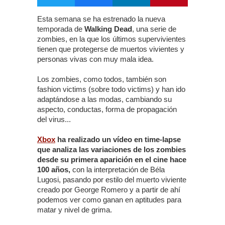
Esta semana se ha estrenado la nueva
temporada de
Walking Dead
, una serie de
zombies, en la que los últimos supervivientes
tienen que protegerse de muertos vivientes y
personas vivas con muy mala idea.
Los zombies, como todos, también son
fashion victims (sobre todo victims) y han ido
adaptándose a las modas, cambiando su
aspecto, conductas, forma de propagación
del virus...
Xbox
ha realizado un vídeo en time-lapse
que analiza las variaciones de los zombies
desde su primera aparición en el cine hace
100 años,
con la interpretación de Béla
Lugosi, pasando por estilo del muerto viviente
creado por George Romero y a partir de ahí
podemos ver como ganan en aptitudes para
matar y nivel de grima.