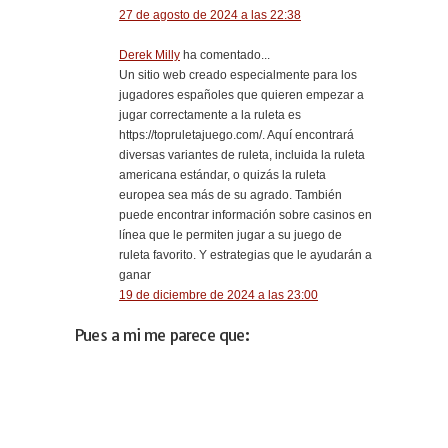
27 de agosto de 2024 a las 22:38
Derek Milly
ha comentado...
Un sitio web creado especialmente para los
jugadores españoles que quieren empezar a
jugar correctamente a la ruleta es
https://topruletajuego.com/. Aquí encontrará
diversas variantes de ruleta, incluida la ruleta
americana estándar, o quizás la ruleta
europea sea más de su agrado. También
puede encontrar información sobre casinos en
línea que le permiten jugar a su juego de
ruleta favorito. Y estrategias que le ayudarán a
ganar
19 de diciembre de 2024 a las 23:00
Pues a mi me parece que: