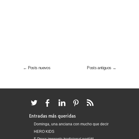
← Posts nuevos
Posts antiguos →
Entradas más queridas
Dominga, una anciana con mucho que decir
HERO KIDS