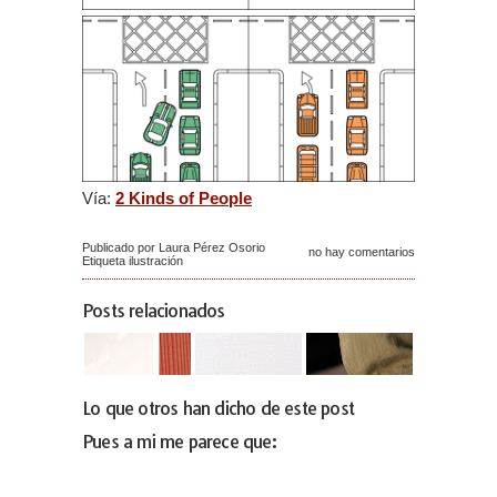
Vía:
2 Kinds of People
Publicado por Laura Pérez Osorio
no hay comentarios
Etiqueta
ilustración
Posts relacionados
Lo que otros han dicho de este post
Pues a mi me parece que: