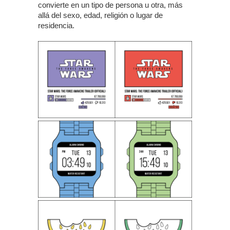
convierte en un tipo de persona u otra, más
allá del sexo, edad, religión o lugar de
residencia.