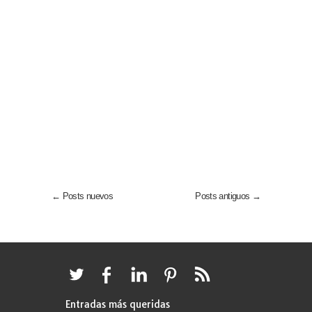
← Posts nuevos
Posts antiguos →
Entradas más queridas