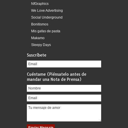
NfGraphics
We Love Advertising
Social Underground
Bonitismos
Mis gafas de pasta
Makamo
Sleepy Days
Suscríbete
Cuéntame (Piénsatelo antes de
mandar una Nota de Prensa)