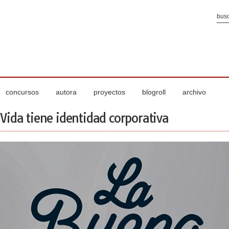
concursos
autora
proyectos
blogroll
archivo
Vida tiene identidad corporativa