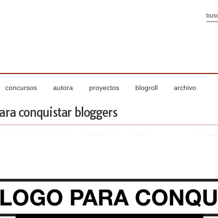
concursos
autora
proyectos
blogroll
archivo
ara conquistar bloggers