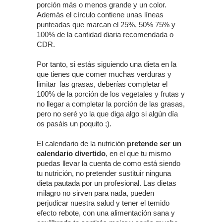
porción más o menos grande y un color.
Además el círculo contiene unas líneas
punteadas que marcan el 25%, 50% 75% y
100% de la cantidad diaria recomendada o
CDR.
Por tanto, si estás siguiendo una dieta en la
que tienes que comer muchas verduras y
limitar las grasas, deberías completar el
100% de la porción de los vegetales y frutas y
no llegar a completar la porción de las grasas,
pero no seré yo la que diga algo si algún día
os pasáis un poquito ;).
El calendario de la nutrición
pretende ser un
calendario divertido
, en el que tu mismo
puedas llevar la cuenta de como está siendo
tu nutrición, no pretender sustituir ninguna
dieta pautada por un profesional. Las dietas
milagro no sirven para nada, pueden
perjudicar nuestra salud y tener el temido
efecto rebote, con una alimentación sana y