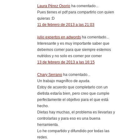
Laura Pérez Osorio
ha comentado...
Pues tienes el pdf para compartirlo con quien
quieras :D
11 de febrero de 2013 a las 21:03
julio expertos en adwords
ha comentado...
Interesante y es muy importante saber que
debemos comer para que siempre estemos
nutridos y no solo es comer por comer
13 de febrero de 2013 a las 16:15
Chary Serrano
ha comentado...
Un trabajo magnífico de ayuda.
Estoy de acuerdo que completarlo con un
dietista estaría bien, pero creo que cumple
perfectamente el objetivo para el que está
hecho.
Dietas hay muchas, el problema es llevarlas y
controlarlas y para eso es una buena
herramienta.
Lo he compartido y difundido por todas las
redes.