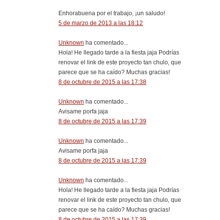
Enhorabuena por el trabajo, ¡un saludo!
5 de marzo de 2013 a las 18:12
Unknown
ha comentado...
Hola! He llegado tarde a la fiesta jaja Podrías
renovar el link de este proyecto tan chulo, que
parece que se ha caído? Muchas gracias!
8 de octubre de 2015 a las 17:38
Unknown
ha comentado...
Avisame porfa jaja
8 de octubre de 2015 a las 17:39
Unknown
ha comentado...
Avisame porfa jaja
8 de octubre de 2015 a las 17:39
Unknown
ha comentado...
Hola! He llegado tarde a la fiesta jaja Podrías
renovar el link de este proyecto tan chulo, que
parece que se ha caído? Muchas gracias!
8 de octubre de 2015 a las 17:39