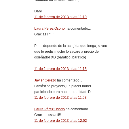
Dani
11 de febrero de 2013 a las 11:10
Laura Pérez Osorio
ha comentado...
Gracias!! ^_^
Pues depende de la acogida que tenga, si veo
que lo pedís mucho lo sacaré a precio de
diseñador XD (baratico, baratico)
11 de febrero de 2013 a las 11:15
Javier Cerezo
ha comentado...
Fantástico proyecto, un placer haber
participado para hacerlo realidad :D
11 de febrero de 2013 a las 11:53
Laura Pérez Osorio
ha comentado...
Graciaassss a ti!!
11 de febrero de 2013 a las 12:02