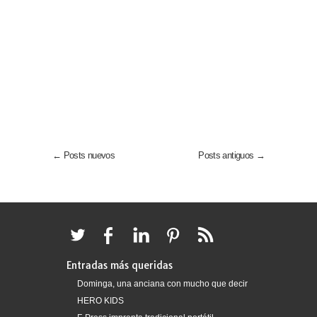
← Posts nuevos
Posts antiguos →
Entradas más queridas
Dominga, una anciana con mucho que decir
HERO KIDS