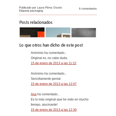
Publicado por Laura Pérez Osorio
6 comentarios
Etiqueta
packaging
Posts relacionados
Lo que otros han dicho de este post
Anónimo ha comentado...
Original es, no cabe duda.
15 de enero de 2013 a las 11:22
Anónimo ha comentado...
Sencillamente genial.
15 de enero de 2013 a las 12:07
Ana
ha comentado...
Es lo más original que he visto en mucho
tiempo, alucinante!
15 de enero de 2013 a las 12:30