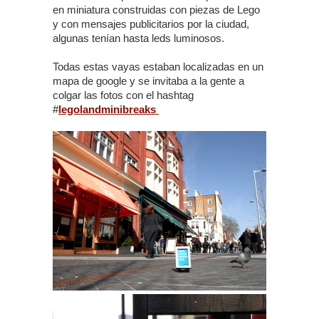
en miniatura construidas con piezas de Lego
y con mensajes publicitarios por la ciudad,
algunas tenían hasta leds luminosos.
Todas estas vayas estaban localizadas en un
mapa de google y se invitaba a la gente a
colgar las fotos con el hashtag
#
legolandminibreaks