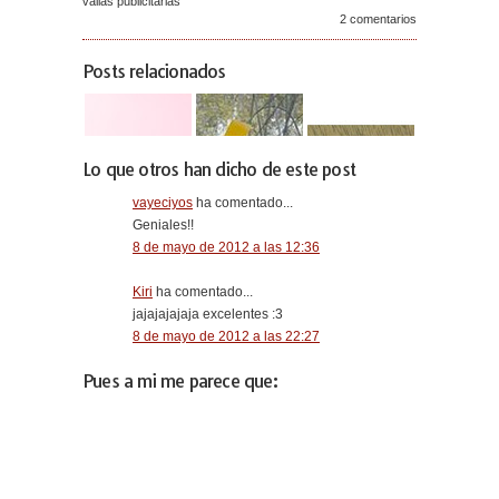
vallas publicitarias
2 comentarios
Posts relacionados
Lo que otros han dicho de este post
vayeciyos
ha comentado...
Geniales!!
8 de mayo de 2012 a las 12:36
Kiri
ha comentado...
jajajajajaja excelentes :3
8 de mayo de 2012 a las 22:27
Pues a mi me parece que: