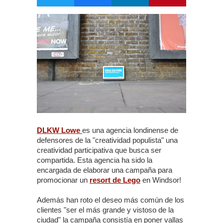
DLKW Lowe
es una agencia londinense de
defensores de la "creatividad populista" una
creatividad participativa que busca ser
compartida. Esta agencia ha sido la
encargada de elaborar una campaña para
promocionar un
resort de Lego
en Windsor!
Además han roto el deseo más común de los
clientes "ser el más grande y vistoso de la
ciudad" la campaña consistía en poner vallas