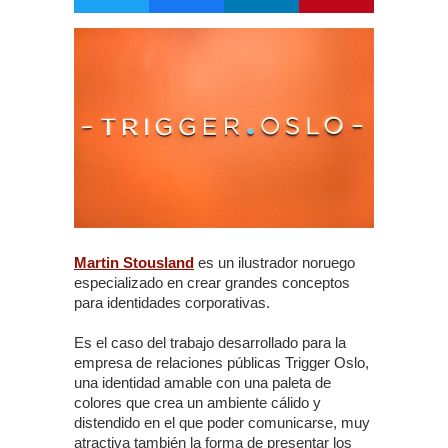
Martin Stousland
es un ilustrador noruego
especializado en crear grandes conceptos
para identidades corporativas.
Es el caso del trabajo desarrollado para la
empresa de relaciones públicas Trigger Oslo,
una identidad amable con una paleta de
colores que crea un ambiente cálido y
distendido en el que poder comunicarse, muy
atractiva también la forma de presentar los