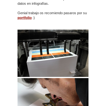
datos en infografías.
Genial trabajo os recomiendo pasaros por su
portfolio
:)