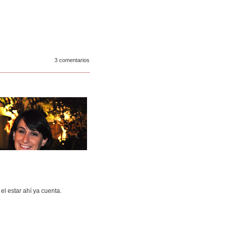
3 comentarios
l estar ahí ya cuenta.