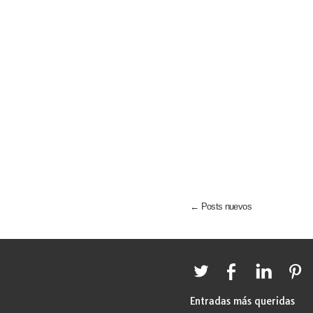
← Posts nuevos
Entradas más queridas