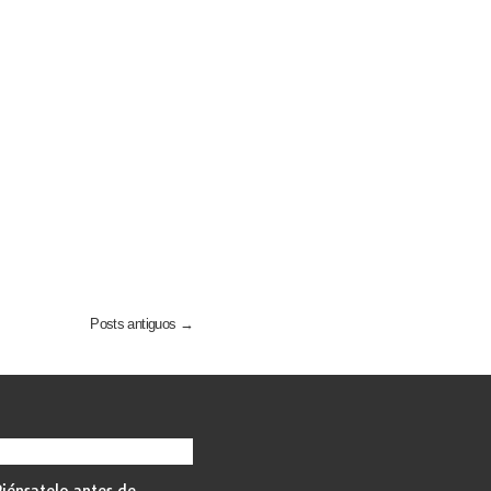
Posts antiguos →