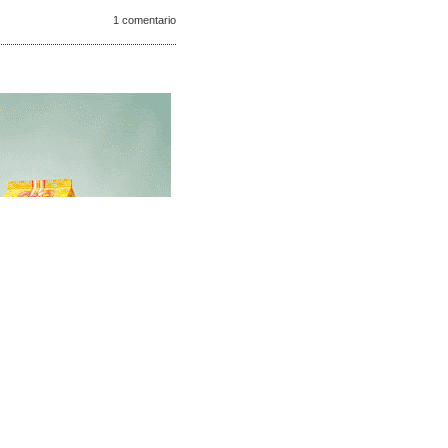
1 comentario