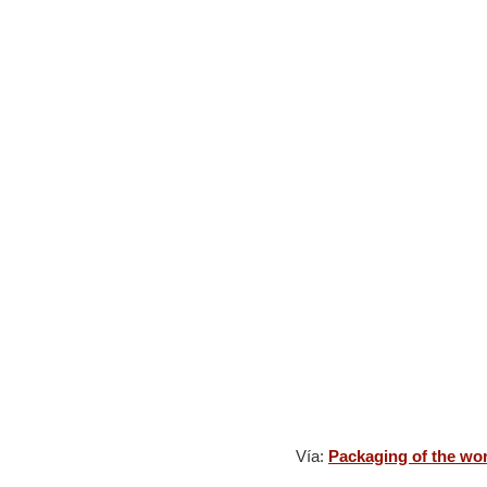
Vía:
Packaging of the wo