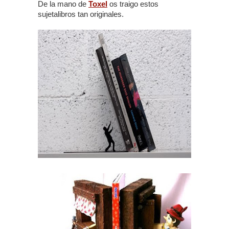
De la mano de
Toxel
os traigo estos
sujetalibros tan originales.