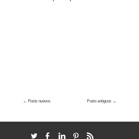
← Posts nuevos
Posts antiguos →