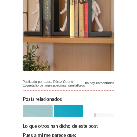
Publicado por Laura Pérez Osorio
no hay comentarios
Etiqueta
libros
,
marcapaginas
,
sujetalibros
Posts relacionados
Lo que otros han dicho de este post
Pues a mi me parece que: