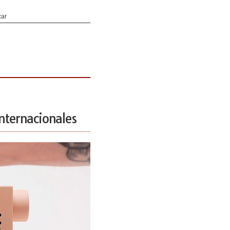
internacionales