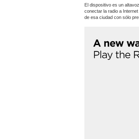
El dispositivo es un altav
conectar la radio a Interne
de esa ciudad con sólo pre