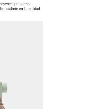
camente que permite
e instalarte en la realidad