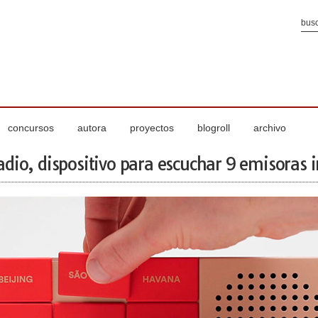
concursos
autora
proyectos
blogroll
archivo
adio, dispositivo para escuchar 9 emisoras 