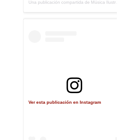
Una publicación compartida de Música Ilustrada (@musica_ilustrada)
Ver esta publicación en Instagram