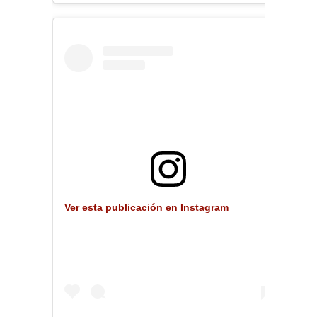
Ver esta publicación en Instagram