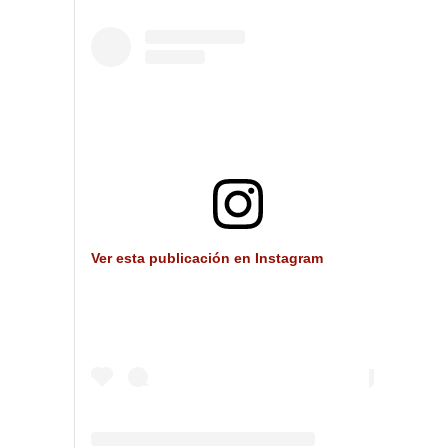
Ver esta publicación en Instagram