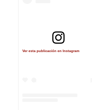
Ver esta publicación en Instagram