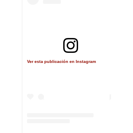
Ver esta publicación en Instagram