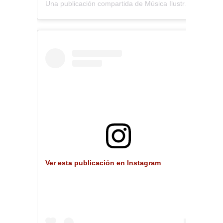
Una publicación compartida de Música Ilustrada (@musica_ilustrada)
Ver esta publicación en Instagram