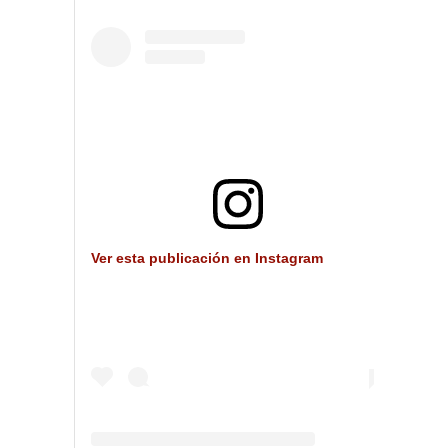
Ver esta publicación en Instagram