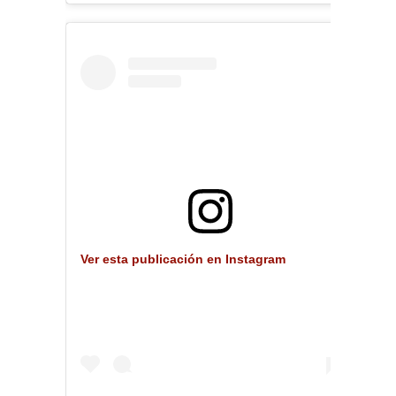
Ver esta publicación en Instagram