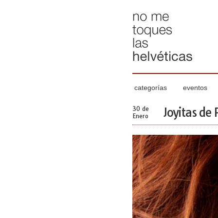
categorías
eventos
30 de
Joyitas de 
Enero