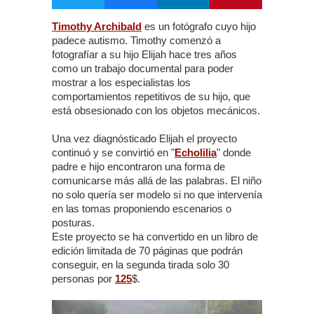
Timothy Archibald
es un fotógrafo cuyo hijo
padece autismo. Timothy comenzó a
fotografíar a su hijo Elijah hace tres años
como un trabajo documental para poder
mostrar a los especialistas los
comportamientos repetitivos de su hijo, que
está obsesionado con los objetos mecánicos.
Una vez diagnósticado Elijah el proyecto
continuó y se convirtió en "
Echolilia
" donde
padre e hijo encontraron una forma de
comunicarse más allá de las palabras. El niño
no solo quería ser modelo si no que intervenía
en las tomas proponiendo escenarios o
posturas.
Este proyecto se ha convertido en un libro de
edición limitada de 70 páginas que podrán
conseguir, en la segunda tirada solo 30
personas por
125
$.