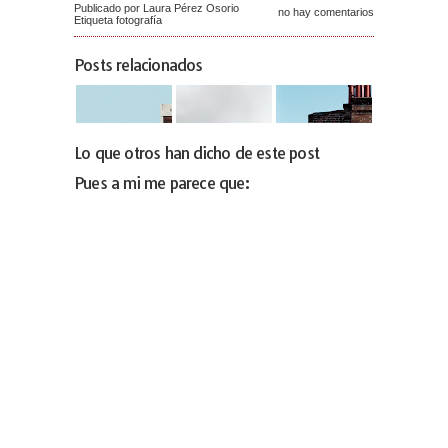
Publicado por Laura Pérez Osorio
no hay comentarios
Etiqueta
fotografía
Posts relacionados
Lo que otros han dicho de este post
Pues a mi me parece que: