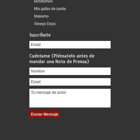
Bonitismos
Mis gafas de pasta
Makamo
Sleepy Days
Suscríbete
Cuéntame (Piénsatelo antes de
mandar una Nota de Prensa)