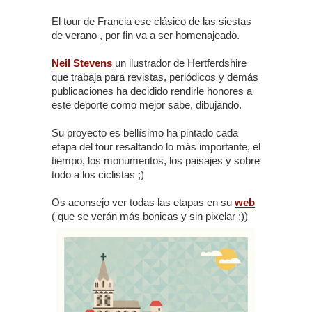
El tour de Francia ese clásico de las siestas
de verano , por fin va a ser homenajeado.
Neil Stevens
un ilustrador de Hertferdshire
que trabaja para revistas, periódicos y demás
publicaciones ha decidido rendirle honores a
este deporte como mejor sabe, dibujando.
Su proyecto es bellísimo ha pintado cada
etapa del tour resaltando lo más importante, el
tiempo, los monumentos, los paisajes y sobre
todo a los ciclistas ;)
Os aconsejo ver todas las etapas en su
web
( que se verán más bonicas y sin pixelar ;))