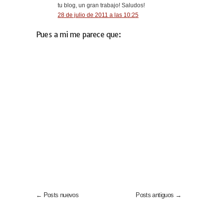
tu blog, un gran trabajo! Saludos!
28 de julio de 2011 a las 10:25
Pues a mi me parece que:
← Posts nuevos
Posts antiguos →