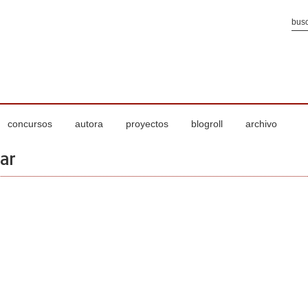
concursos
autora
proyectos
blogroll
archivo
ar