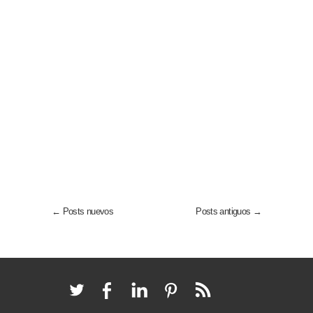
← Posts nuevos
Posts antiguos →