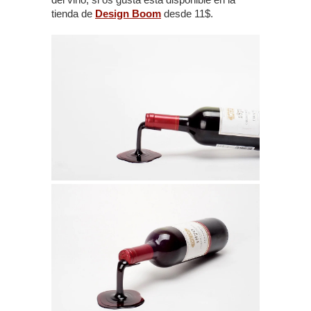
tienda de
Design Boom
desde 11$.