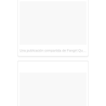
Una publicación compartida de Fangirl Quest (@fangirlquest)