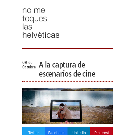
09 de
A la captura de
Octubre
escenarios de cine
Twitter
Facebook
Linkedin
Pinterest