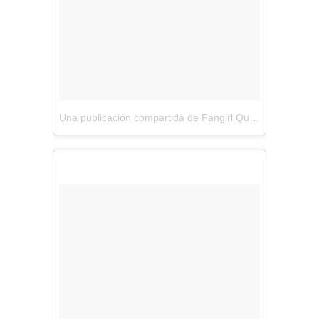
Una publicación compartida de Fangirl Quest (@fangirlquest)