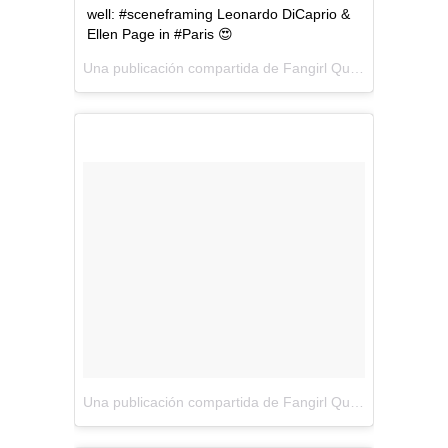
well: #sceneframing Leonardo DiCaprio &
Ellen Page in #Paris 😍
Una publicación compartida de Fangirl Quest (@fangirlquest) el
Una publicación compartida de Fangirl Quest (@fangirlquest)