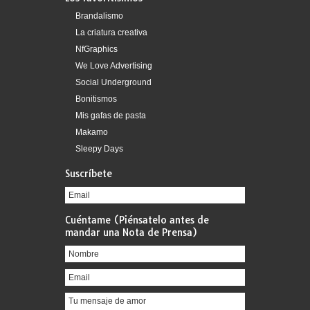
Brandalismo
La criatura creativa
NfGraphics
We Love Advertising
Social Underground
Bonitismos
Mis gafas de pasta
Makamo
Sleepy Days
Suscríbete
Cuéntame (Piénsatelo antes de
mandar una Nota de Prensa)