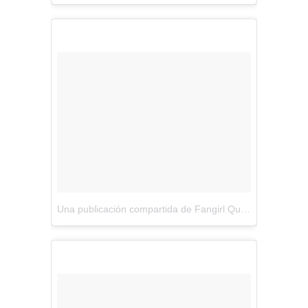
Una publicación compartida de Fangirl Quest (@fangirlquest)