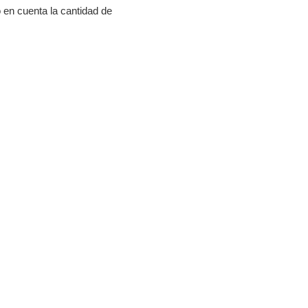
o en cuenta la cantidad de