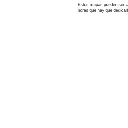
Estos mapas pueden ser 
horas que hay que dedicarl