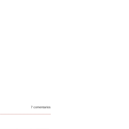
7 comentarios