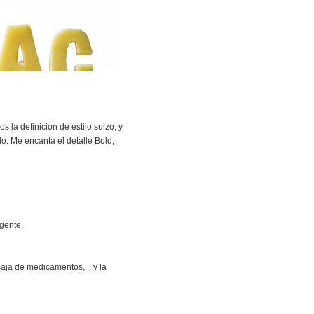
 la definición de estilo suizo, y
o. Me encanta el detalle Bold,
 gente.
aja de medicamentos,... y la