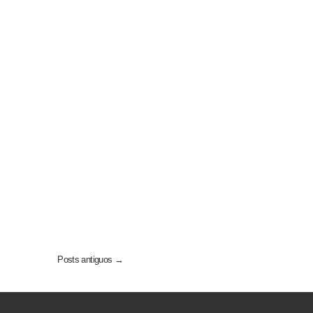
Posts antiguos →