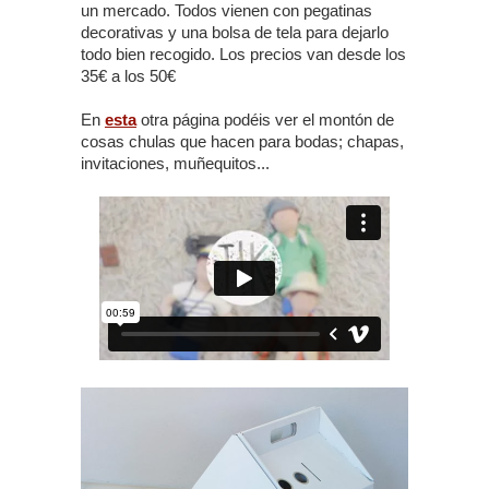
un mercado. Todos vienen con pegatinas
decorativas y una bolsa de tela para dejarlo
todo bien recogido. Los precios van desde los
35€ a los 50€
En
esta
otra página podéis ver el montón de
cosas chulas que hacen para bodas; chapas,
invitaciones, muñequitos...